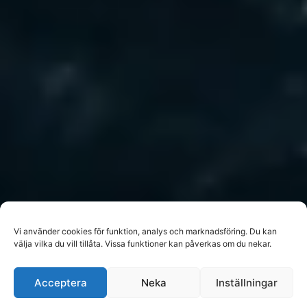
Vi använder cookies för funktion, analys och marknadsföring. Du kan
välja vilka du vill tillåta. Vissa funktioner kan påverkas om du nekar.
Acceptera
Neka
Inställningar