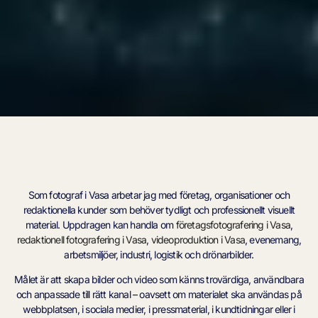
Som fotograf i Vasa arbetar jag med företag, organisationer och
redaktionella kunder som behöver tydligt och professionellt visuellt
material. Uppdragen kan handla om
företagsfotografering i Vasa
,
redaktionell fotografering i Vasa
,
videoproduktion i Vasa
, evenemang,
arbetsmiljöer, industri, logistik och drönarbilder.
Målet är att skapa bilder och video som känns trovärdiga, användbara
och anpassade till rätt kanal – oavsett om materialet ska användas på
webbplatsen, i sociala medier, i pressmaterial, i kundtidningar eller i