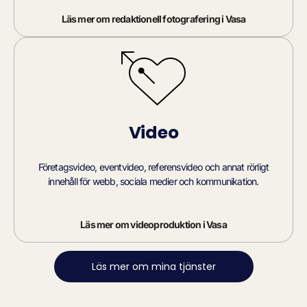
Läs mer om redaktionell fotografering i Vasa
Video
Företagsvideo, eventvideo, referensvideo och annat rörligt
innehåll för webb, sociala medier och kommunikation.
Läs mer om videoproduktion i Vasa
Läs mer om mina tjänster