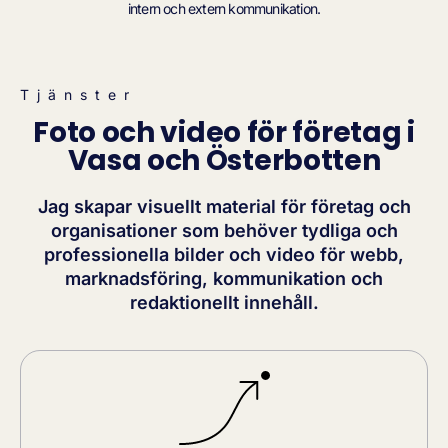
intern och extern kommunikation.
Tjänster
Foto och video för företag i
Vasa och Österbotten
Jag skapar visuellt material för företag och
organisationer som behöver tydliga och
professionella bilder och video för webb,
marknadsföring, kommunikation och
redaktionellt innehåll.