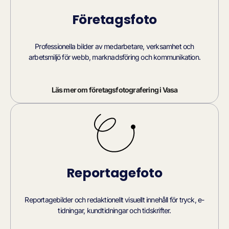
Företagsfoto
Professionella bilder av medarbetare, verksamhet och
arbetsmiljö för webb, marknadsföring och kommunikation.
Läs mer om företagsfotografering i Vasa
Reportagefoto
Reportagebilder och redaktionellt visuellt innehåll för tryck, e-
tidningar, kundtidningar och tidskrifter.