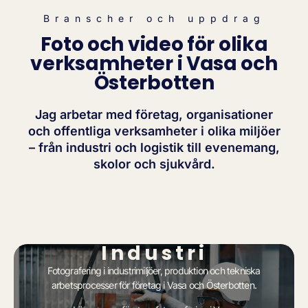
Branscher och uppdrag
Foto och video för olika
verksamheter i Vasa och
Österbotten
Jag arbetar med företag, organisationer
och offentliga verksamheter i olika miljöer
– från industri och logistik till evenemang,
skolor och sjukvård.
Industri
Fotografering i industrimiljöer, produktion och tekniska
arbetsprocesser för företag i Vasa och Österbotten.