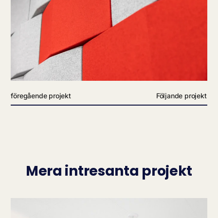
föregående projekt
Följande projekt
Mera intresanta projekt