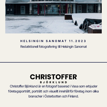
HELSINGIN SANOMAT 11.2023
Redatktionell fotografering till Helsingin Sanomat
Christoffer Björklund är en fotograf baserad i Vasa som erbjuder
företagsporträtt, porträtt och visuellt innehåll för företag inom olika
branscher i Österbotten och Finland.