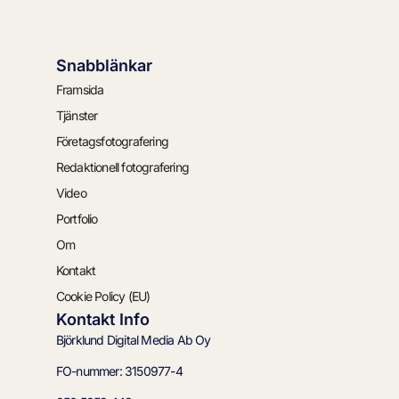
Snabblänkar
Framsida
Tjänster
Företagsfotografering
Redaktionell fotografering
Video
Portfolio
Om
Kontakt
Cookie Policy (EU)
Kontakt Info
Björklund Digital Media Ab Oy
FO-nummer: 3150977-4