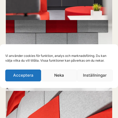
Vi använder cookies för funktion, analys och marknadsföring. Du kan
välja vilka du vill tillåta. Vissa funktioner kan påverkas om du nekar.
Acceptera
Neka
Inställningar