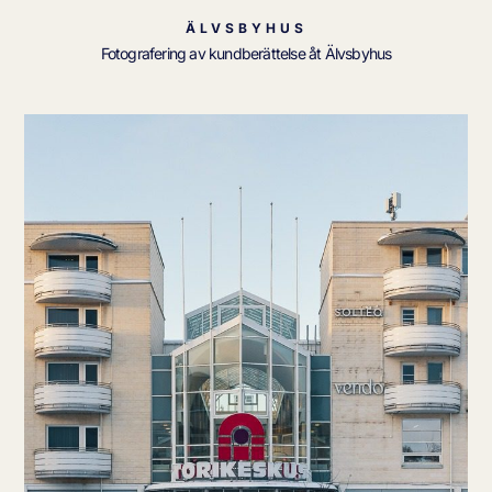
ÄLVSBYHUS
Fotografering av kundberättelse åt Älvsbyhus