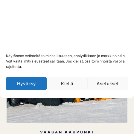
Käytämme evästeitä toiminnallisuuteen, analytiikkaan ja markkinointiin.
Voit valita, mitkä evästeet sallitaan. Jos kiellät, osa toiminnoista voi olla
rajoitettu.
Hyväksy
Kiellä
Asetukset
VAASAN KAUPUNKI