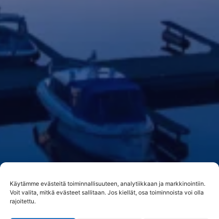
Käytämme evästeitä toiminnallisuuteen, analytiikkaan ja markkinointiin.
Voit valita, mitkä evästeet sallitaan. Jos kiellät, osa toiminnoista voi olla
rajoitettu.