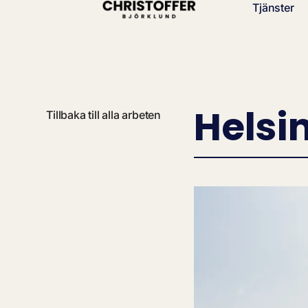
Tjänster
Helsi
Tillbaka till alla arbeten