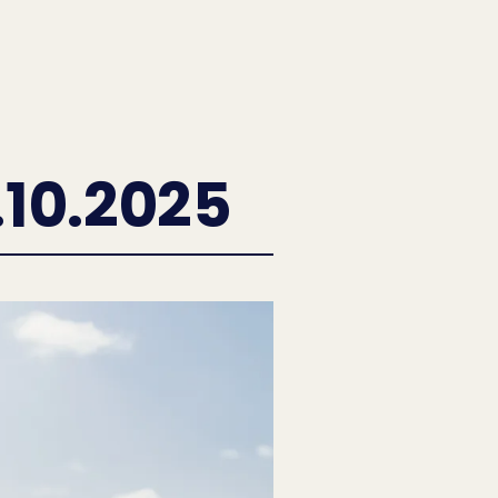
.10.2025