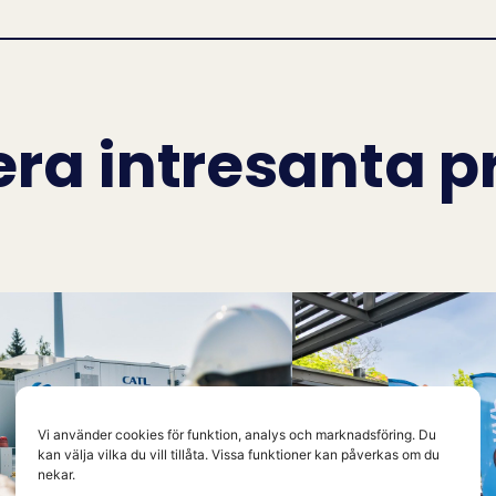
ra intresanta p
Vi använder cookies för funktion, analys och marknadsföring. Du
kan välja vilka du vill tillåta. Vissa funktioner kan påverkas om du
nekar.