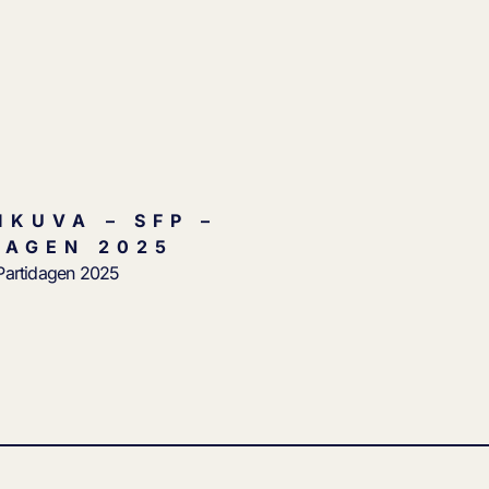
IKUVA – SFP –
DAGEN 2025
Partidagen 2025