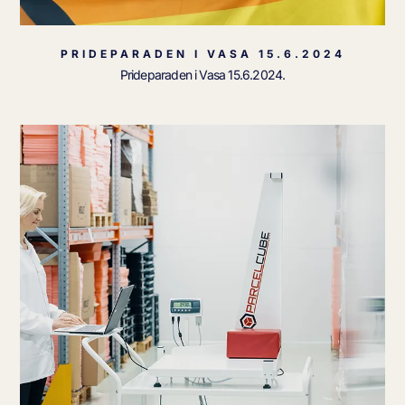
PRIDEPARADEN I VASA 15.6.2024
Prideparaden i Vasa 15.6.2024.