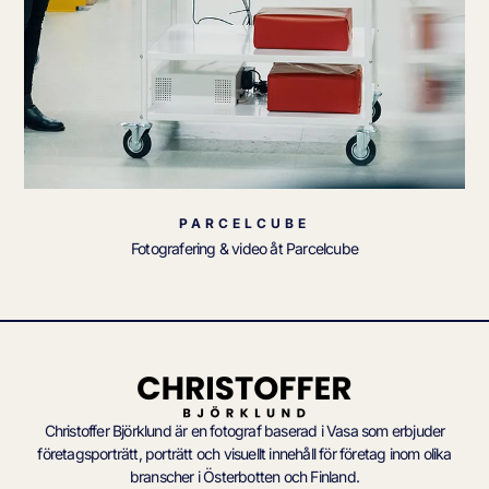
PARCELCUBE
Fotografering & video åt Parcelcube
Christoffer Björklund är en fotograf baserad i Vasa som erbjuder
företagsporträtt, porträtt och visuellt innehåll för företag inom olika
branscher i Österbotten och Finland.