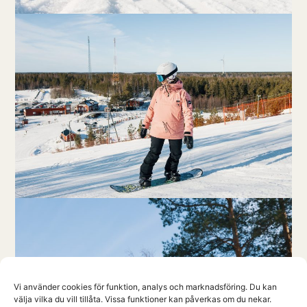
Vi använder cookies för funktion, analys och marknadsföring. Du kan
välja vilka du vill tillåta. Vissa funktioner kan påverkas om du nekar.