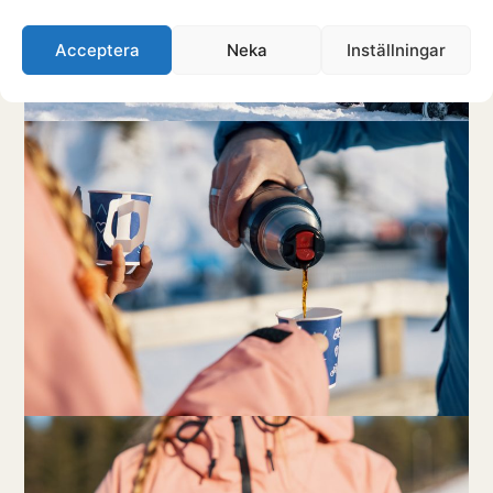
Acceptera
Neka
Inställningar