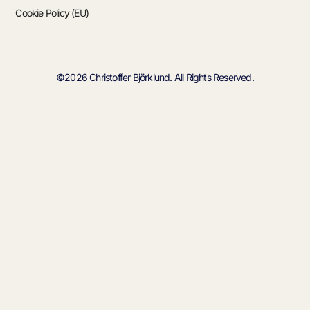
Cookie Policy (EU)
©2026 Christoffer Björklund. All Rights Reserved.