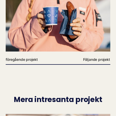
föregående projekt
Följande projekt
Mera intresanta projekt