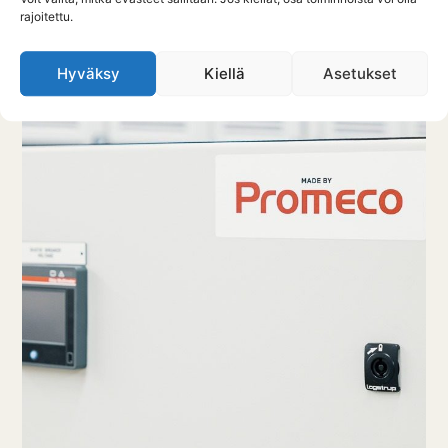
rajoitettu.
Hyväksy
Kiellä
Asetukset