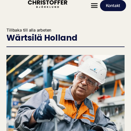
Kontakt
Tillbaka till alla arbeten
Wärtsilä Holland