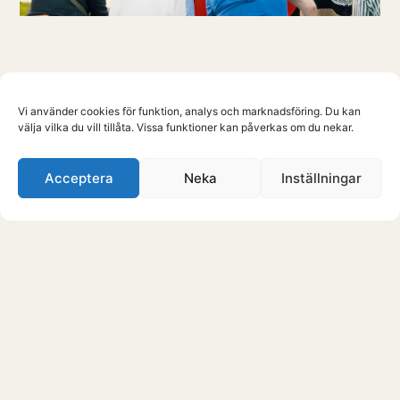
Vi använder cookies för funktion, analys och marknadsföring. Du kan
välja vilka du vill tillåta. Vissa funktioner kan påverkas om du nekar.
Acceptera
Neka
Inställningar