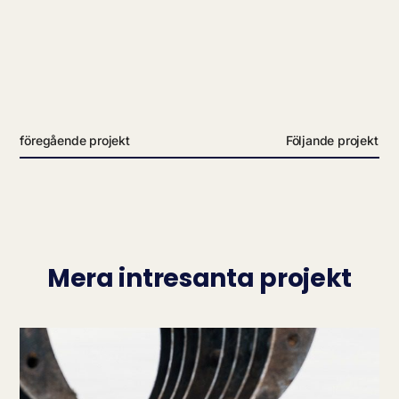
föregående projekt
Följande projekt
Mera intresanta projekt