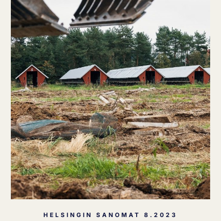
HELSINGIN SANOMAT 8.2023