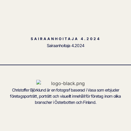
SAIRAANHOITAJA 4.2024
Sairaanhoitaja 4.2024
Christoffer Björklund är en fotograf baserad i Vasa som erbjuder
företagsporträtt, porträtt och visuellt innehåll för företag inom olika
branscher i Österbotten och Finland.