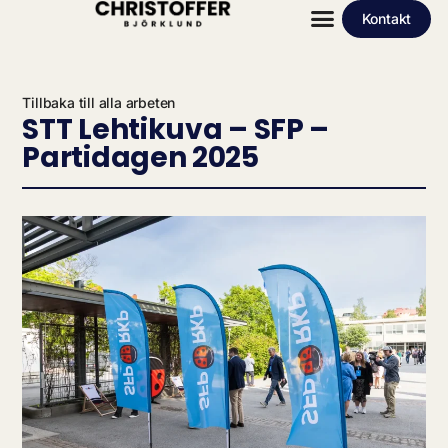
Kontakt
Tillbaka till alla arbeten
STT Lehtikuva – SFP –
Partidagen 2025