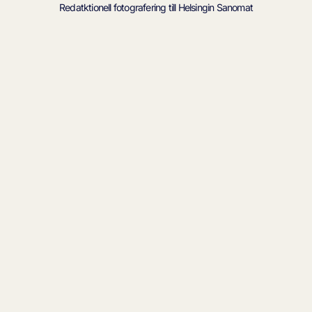
Redatktionell fotografering till Helsingin Sanomat