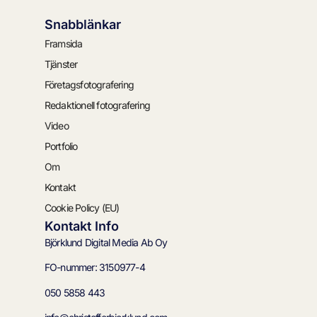
Snabblänkar
Framsida
Tjänster
Företagsfotografering
Redaktionell fotografering
Video
Portfolio
Om
Kontakt
Cookie Policy (EU)
Kontakt Info
Björklund Digital Media Ab Oy
FO-nummer: 3150977-4
050 5858 443