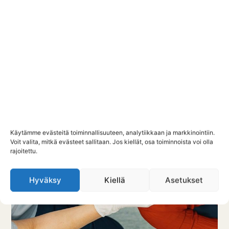
Käytämme evästeitä toiminnallisuuteen, analytiikkaan ja markkinointiin.
Voit valita, mitkä evästeet sallitaan. Jos kiellät, osa toiminnoista voi olla
rajoitettu.
Hyväksy
Kiellä
Asetukset